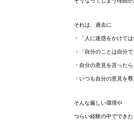
そうなってしまう理由が
それは、過去に
・「人に迷惑をかけては
・「自分のことは自分で
・自分の意見を言ったら
・いつも自分の意見を尊
そんな厳しい環境や
つらい経験の中でできた