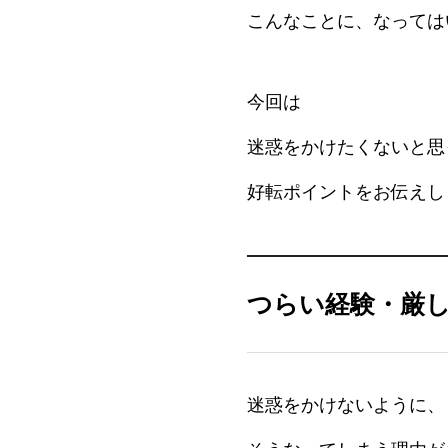
こんなことに、なっては
今回は
迷惑をかけたくないと思
好転ポイントをお伝えし
つらい経験・厳
迷惑をかけないように、