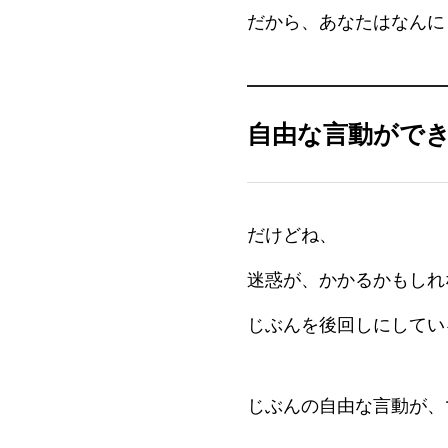
だから、あなたはなんに
自由な言動がで
だけどね、
迷惑が、かかるかもしれ
じぶんを後回しにしてい
じぶんの自由な言動が、