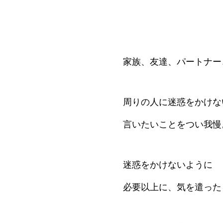
家族、友達、パートナー
周りの人に迷惑をかけな
言いたいことをつい我慢
迷惑をかけないように
必要以上に、気を遣った