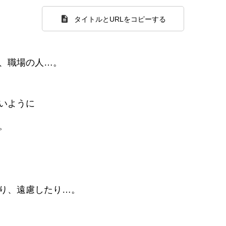
タイトルとURLをコピーする
、職場の人…。
いように
。
り、遠慮したり…。