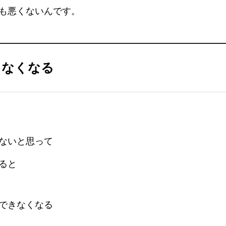
も悪くないんです。
きなくなる
ないと思って
ると
できなくなる