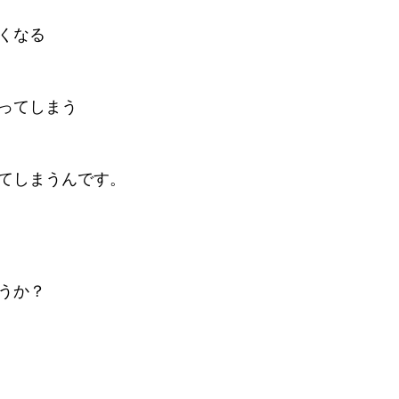
くなる
ってしまう
てしまうんです。
うか？