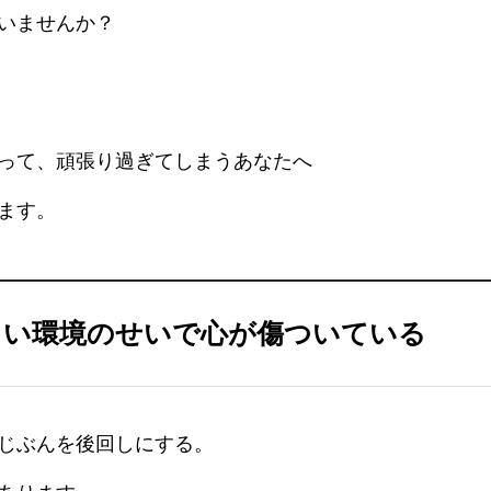
いませんか？
って、頑張り過ぎてしまうあなたへ
ます。
しい環境のせいで心が傷ついている
プロフィール
各種講座
じぶんを後回しにする。
お客さまのお声