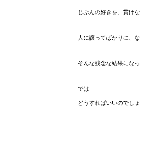
じぶんの好きを、貫けな
人に譲ってばかりに、な
そんな残念な結果になっ
では
どうすればいいのでしょ