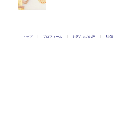
トップ
プロフィール
お客さまのお声
BLO