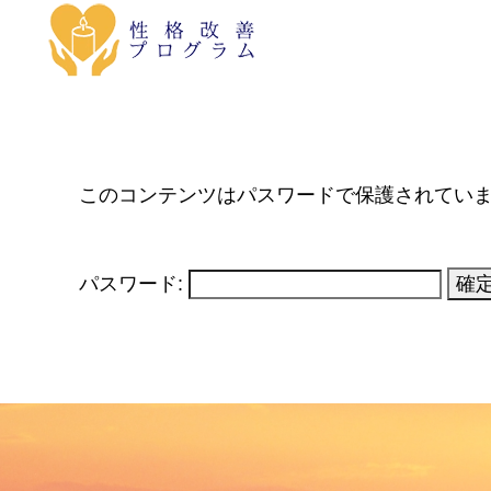
このコンテンツはパスワードで保護されてい
パスワード: