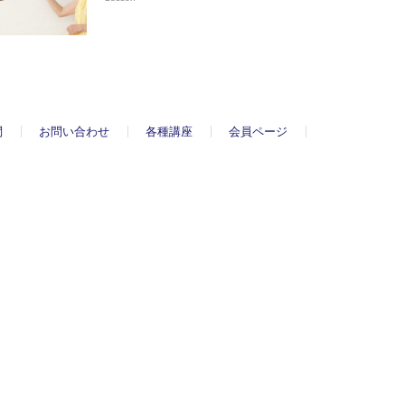
問
お問い合わせ
各種講座
会員ページ