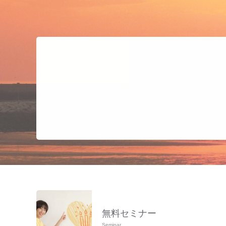
無料セミナー
Seminar