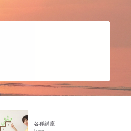
各種講座
Lesson