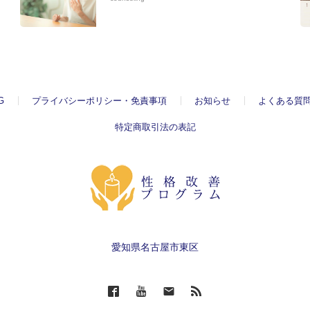
G
プライバシーポリシー・免責事項
お知らせ
よくある質
特定商取引法の表記
愛知県名古屋市東区