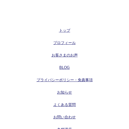
トップ
プロフィール
お客さまのお声
BLOG
プライバシーポリシー・免責事項
お知らせ
よくある質問
お問い合わせ