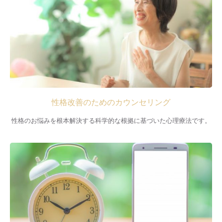
性格改善のためのカウンセリング
性格のお悩みを根本解決する科学的な根拠に基づいた心理療法です。