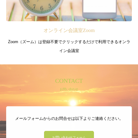
オンライン会議室Zoom
Zoom（ズーム）は登録不要でクリックするだけで利用できるオンラ
イン会議室
CONTACT
お問い合わせ
メールフォームからのお問合せは以下よりご連絡ください。
お問い合わせフォーム