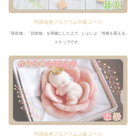
性格改善プログラム中級コース
「現在地」「目的地」を明確にした上で、いよいよ「性格を変える」
ステップです。
性格改善プログラム上級コース