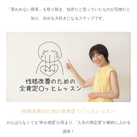
「変われない障害」を取り除き、短所だと思っていたものが宝物だと
知り、自分を大好きになるステップです。
性格改善のための全肯定！〇っとレッスン
がんばらなくても“幸せ感度”が高まり、“人生の満足度”が劇的に上がる
講座！