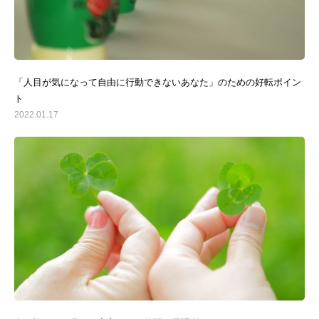
「人目が気になって自由に行動できないあなた」のための好転ポイン
ト
2022.01.17