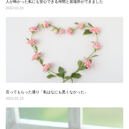
人が怖かった私にも安心できる仲間と居場所ができました
2022.01.15
言ってもらった通り「私はなにも悪くなかった」
2022.01.15