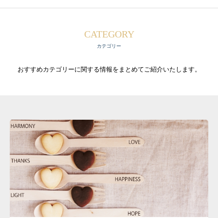
CATEGORY
カテゴリー
おすすめカテゴリーに関する情報をまとめてご紹介いたします。