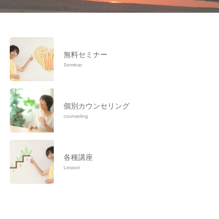
無料セミナー
Seminar
個別カウンセリング
counseling
各種講座
Lesson