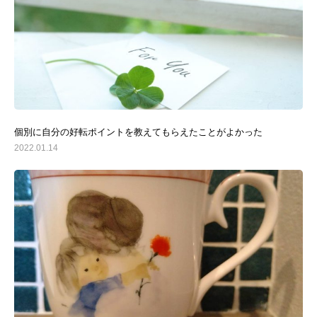
個別に自分の好転ポイントを教えてもらえたことがよかった
2022.01.14