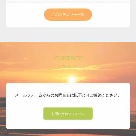
このカテゴリー一覧
CONTACT
お問い合わせ
メールフォームからのお問合せは以下よりご連絡ください。
お問い合わせフォーム