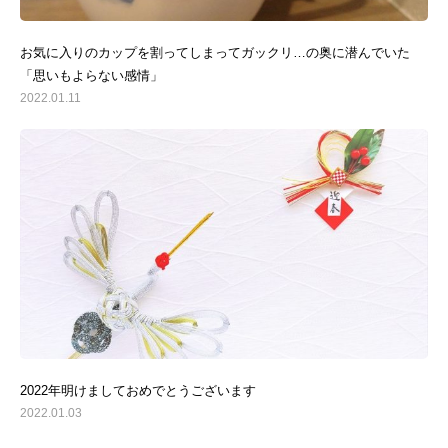
お気に入りのカップを割ってしまってガックリ…の奥に潜んでいた
「思いもよらない感情」
2022.01.11
2022年明けましておめでとうございます
2022.01.03