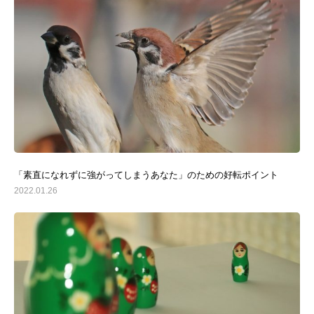
「素直になれずに強がってしまうあなた」のための好転ポイント
2022.01.26