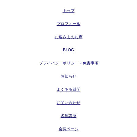
トップ
プロフィール
お客さまのお声
BLOG
プライバシーポリシー・免責事項
お知らせ
よくある質問
お問い合わせ
各種講座
会員ページ