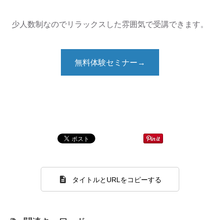
少人数制なのでリラックスした雰囲気で受講できます。
無料体験セミナー→
タイトルとURLをコピーする