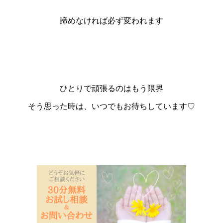
諦めなければ必ず変われます
ひとりで頑張るのはもう限界
そう思った時は、いつでもお待ちしています♡