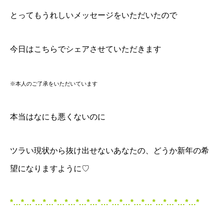
とってもうれしいメッセージをいただいたので
今日はこちらでシェアさせていただきます
※本人のご了承をいただいています
本当はなにも悪くないのに
ツラい現状から抜け出せないあなたの、どうか新年の希
望になりますように♡
*…*…*…*…*…*…*…*…*…*…*…*…*…*…*…*…*…*