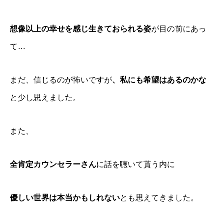
想像以上の幸せを感じ生きておられる姿
が目の前にあっ
て…
まだ、信じるのが怖いですが
、私にも希望はあるのかな
と少し思えました。
また、
全肯定カウンセラーさん
に話を聴いて貰う内に
優しい世界は本当かもしれない
とも思えてきました。