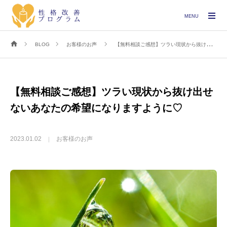
MENU
BLOG
お客様のお声
【無料相談ご感想】ツラい現状から抜け出せないあなたの希望になりますように♡
【無料相談ご感想】ツラい現状から抜け出せ
ないあなたの希望になりますように♡
2023.01.02
お客様のお声