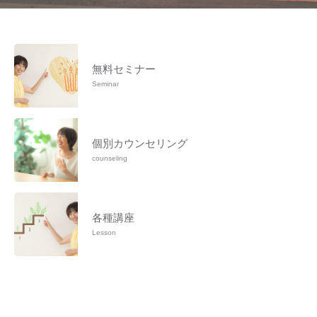
無料セミナー
Seminar
個別カウンセリング
counseling
各種講座
Lesson