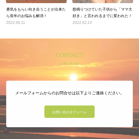
勇気をもらい向き合うことが出来た
怒鳴りつけていた子供から「ママ大
ら長年のお悩みも解消！
好き」と言われるまでに変われた！
2022.06.11
2022.02.23
CONTACT
お問い合わせ
メールフォームからのお問合せは以下よりご連絡ください。
お問い合わせフォーム