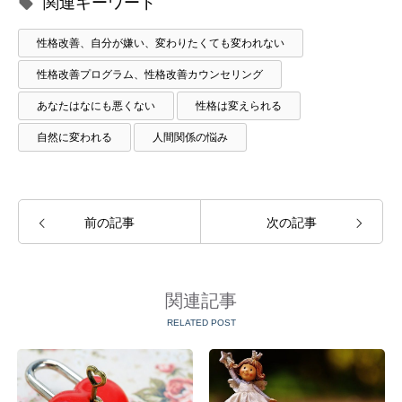
関連キーワード
性格改善、自分が嫌い、変わりたくても変われない
性格改善プログラム、性格改善カウンセリング
あなたはなにも悪くない
性格は変えられる
自然に変われる
人間関係の悩み
前の記事
次の記事
関連記事
RELATED POST