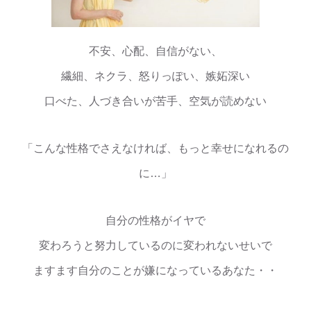
不安、心配、自信がない、
繊細、ネクラ、怒りっぽい、嫉妬深い
口べた、人づき合いが苦手、空気が読めない
「こんな性格でさえなければ、もっと幸せになれるの
に…」
自分の性格がイヤで
変わろうと努力しているのに変われないせいで
ますます自分のことが嫌になっているあなた・・