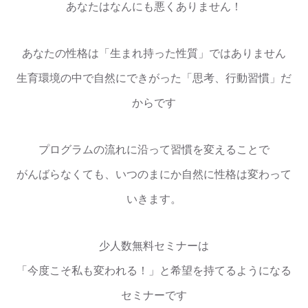
あなたはなんにも悪くありません！
あなたの性格は「生まれ持った性質」ではありません
生育環境の中で自然にできがった「思考、行動習慣」だ
からです
プログラムの流れに沿って習慣を変えることで
がんばらなくても、いつのまにか自然に性格は変わって
いきます。
少人数無料セミナーは
「今度こそ私も変われる！」と希望を持てるようになる
セミナーです