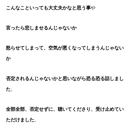
こんなこといっても大丈夫かなと思う事
や
言ったら悲しませるんじゃないか
怒らせてしまって、空気が悪くなってしまうんじゃない
か
否定されるんじゃないかと思いながら恐る恐る話しまし
た
。
全部全部、否定せずに、聴いてくださり、受け止めてい
ただけました
。