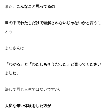
また、
こんなこと思ってるの
世の中でわたしだけで理解されないじゃないか
と言うこ
とも
まなさんは
「わかる」と「わたしもそうだった」と言ってください
ました
。
決して同じ人生ではないですが、
大変な辛い体験をした方が