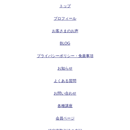
トップ
プロフィール
お客さまのお声
BLOG
プライバシーポリシー・免責事項
お知らせ
よくある質問
お問い合わせ
各種講座
会員ページ