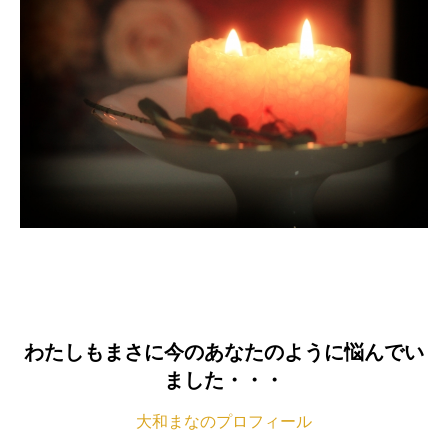
わたしもまさに今のあなたのように悩んでい
ました・・・
大和まなのプロフィール