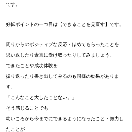
です。
好転ポイントの一つ目は【できることを見直す】です。
周りからのポジティブな反応・ほめてもらったことを
思い返したり素直に受け取ったりしてみましょう。
できたことや成功体験を
振り返ったり書き出してみるのも同様の効果がありま
す。
「こんなこと大したことない。」
そう感じることでも
幼いころから今までにできるようになったこと・努力し
たことが