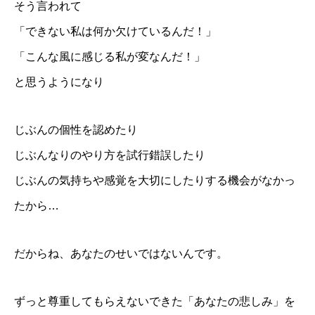
そう言われて
「できない私は何か欠けているんだ！」
「こんな風に感じる私が変なんだ！」
と思うようになり
じぶんの個性を認めたり
じぶんなりのやり方を試行錯誤したり
じぶんの気持ちや感覚を大切にしたりする機会がなかっ
たから…
だからね、あなたのせいではないんです。
ずっと尊重してもらえないできた「あなたの悲しみ」を