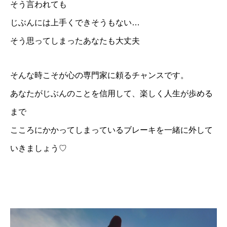
そう言われても
じぶんには上手くできそうもない…
そう思ってしまったあなたも大丈夫
そんな時こそが心の専門家に頼るチャンスです。
あなたがじぶんのことを信用して、楽しく人生が歩める
まで
こころにかかってしまっているブレーキを一緒に外して
いきましょう♡