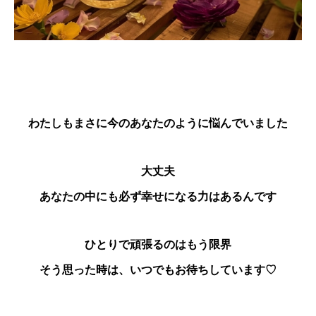
わたしもまさに今のあなたのように悩んでいました
大丈夫
あなたの中にも必ず幸せになる力はあるんです
ひとりで頑張るのはもう限界
そう思った時は、いつでもお待ちしています♡