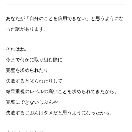
あなたが「自分のことを信用できない」と思うようにな
った訳があります。
それはね、
今まで何かに取り組む際に
完璧を求められたり
失敗すると叱られたりして
結果重視のレベルの高いことを求められてきたから。
完璧にできないじぶんや
失敗するじぶんはダメだと思うようになったから。