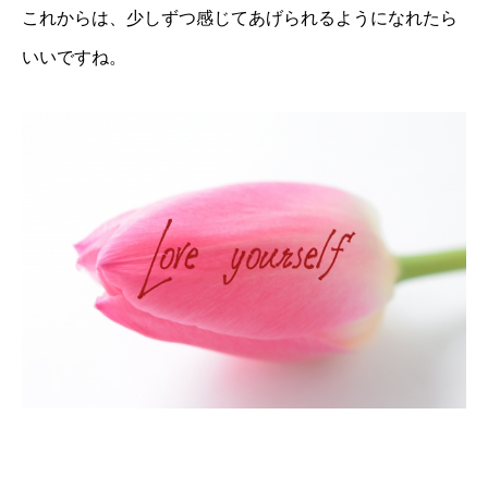
これからは、少しずつ感じてあげられるようになれたら
いいですね。