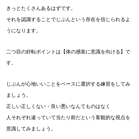
きっとたくさんあるはずです。
それを認識することでじぶんという存在を信じられるよ
うになります。
二つ目の好転ポイントは【体の感覚に意識を向ける】で
す。
じぶんが心地いいことをベースに選択する練習をしてみ
ましょう。
正しい正しくない・良い悪いなんてものはなく
人それぞれ違っていて当たり前だという客観的な視点を
意識してみましょう。