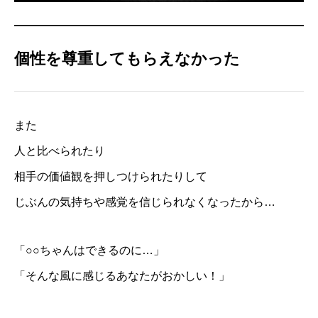
個性を尊重してもらえなかった
また
人と比べられたり
相手の価値観を押しつけられたりして
じぶんの気持ちや感覚を信じられなくなったから…
「○○ちゃんはできるのに…」
「そんな風に感じるあなたがおかしい！」