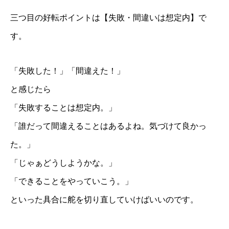
三つ目の好転ポイントは【失敗・間違いは想定内】で
す。
「失敗した！」「間違えた！」
と感じたら
「失敗することは想定内。」
「誰だって間違えることはあるよね。気づけて良かっ
た。」
「じゃぁどうしようかな。」
「できることをやっていこう。」
といった具合に舵を切り直していけばいいのです。