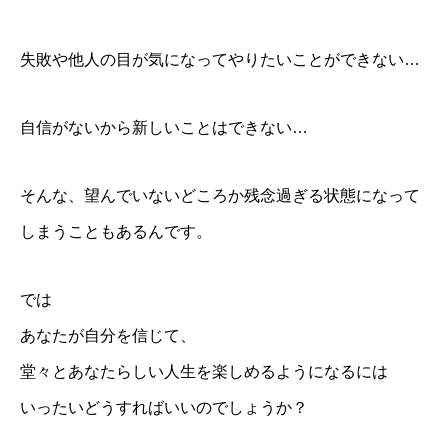
失敗や他人の目が気になってやりたいことができない…
自信がないから新しいことはできない…
そんな、望んでいないどころか残念過ぎる状態になって
しまうこともあるんです。
では
あなたが自分を信じて、
堂々とあなたらしい人生を楽しめるようになるには
いったいどうすればいいのでしょうか？