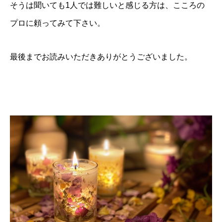
そうは聞いても1人では難しいと感じる方は、こころの
プロに頼ってみて下さい。
最後までお読みいただきありがとうございました。