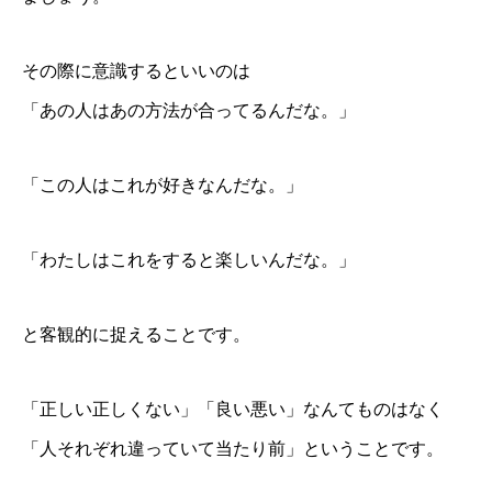
その際に意識するといいのは
「あの人はあの方法が合ってるんだな。」
「この人はこれが好きなんだな。」
「わたしはこれをすると楽しいんだな。」
と客観的に捉えることです。
「正しい正しくない」「良い悪い」なんてものはなく
「人それぞれ違っていて当たり前」ということです。