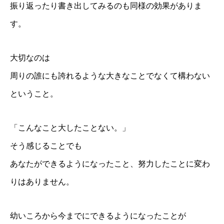
振り返ったり書き出してみるのも同様の効果がありま
す。
大切なのは
周りの誰にも誇れるような大きなことでなくて構わない
ということ。
「こんなこと大したことない。」
そう感じることでも
あなたができるようになったこと、努力したことに変わ
プロフィール
りはありません。
各種講座
幼いころから今までにできるようになったことが
お客さまのお声