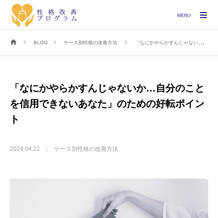
MENU
BLOG
ケース別性格の改善方法
「なにかやらかすんじゃないか…自分のことを信用できないあなた」のための好転ポイント
「なにかやらかすんじゃないか…自分のこと
を信用できないあなた」のための好転ポイン
ト
2024.04.22
ケース別性格の改善方法