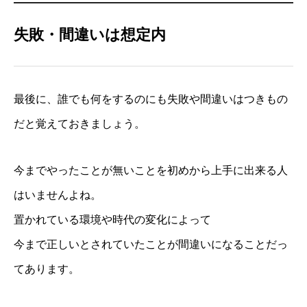
失敗・間違いは想定内
最後に、誰でも何をするのにも失敗や間違いはつきもの
だと覚えておきましょう。
今までやったことが無いことを初めから上手に出来る人
はいませんよね。
置かれている環境や時代の変化によって
今まで正しいとされていたことが間違いになることだっ
てあります。