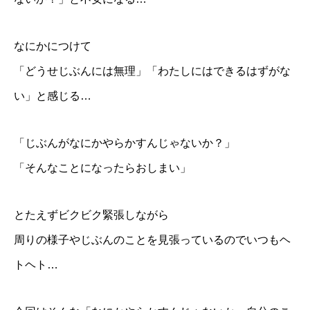
なにかにつけて
「どうせじぶんには無理」「わたしにはできるはずがな
い」と感じる…
「じぶんがなにかやらかすんじゃないか？」
「そんなことになったらおしまい」
とたえずビクビク緊張しながら
周りの様子やじぶんのことを見張っているのでいつもヘ
トヘト…