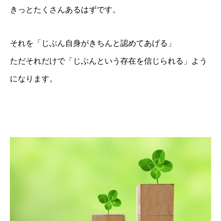
きっとたくさんあるはずです。
BLOG
会員ページ
それを「じぶん自身がきちんと認めてあげる」
ただそれだけで「じぶんという存在を信じられる」よう
になります。