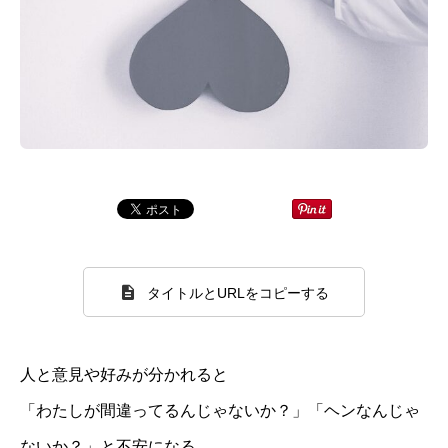
タイトルとURLをコピーする
人と意見や好みが分かれると
「わたしが間違ってるんじゃないか？」「ヘンなんじゃ
ないか？」と不安になる…