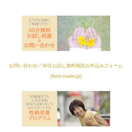
お問い合わせ／30分お試し無料相談お申込みフォーム
(form-mailer.jp)