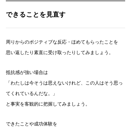
できることを見直す
周りからのポジティブな反応・ほめてもらったことを
思い返したり素直に受け取ったりしてみましょう。
抵抗感が強い場合は
「わたしは今そうは思えないけれど、この人はそう思っ
てくれているんだな。」
と事実を客観的に把握してみましょう。
できたことや成功体験を