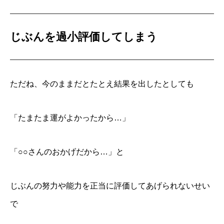
じぶんを過小評価してしまう
ただね、今のままだとたとえ結果を出したとしても
「たまたま運がよかったから…」
「○○さんのおかげだから…」と
じぶんの努力や能力を正当に評価してあげられないせい
で