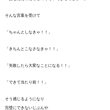
そんな言葉を受けて
「ちゃんとしなきゃ！！」
「きちんとこなさなきゃ！！」
「失敗したら大変なことになる！！」
「できて当たり前！！」
そう感じるようになり
完璧にできないじぶんや