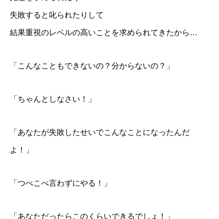
失敗すると叱られたりして
結果重視のレベルの高いことを求められてきたから…
「こんなこともできないの？分からないの？」
「ちゃんとしなさい！」
「あなたが失敗したせいでこんなことになったんだ
よ！」
「つべこべ言わずにやる！」
「あなただったらこのくらいできるでしょ！」