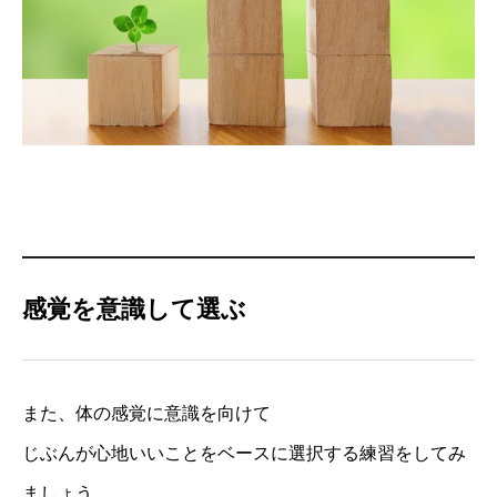
感覚を意識して選ぶ
また、体の感覚に意識を向けて
じぶんが心地いいことをベースに選択する練習をしてみ
ましょう。