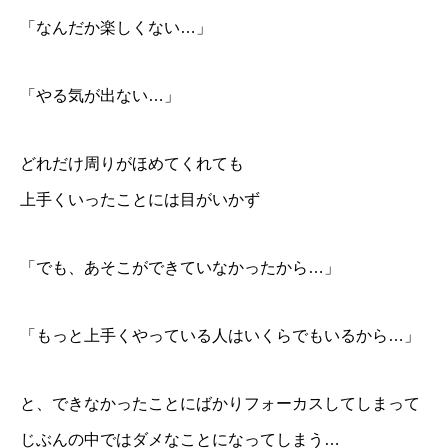
「なんだか楽しくない…」
「やる気が出ない…」
どれだけ周りがほめてくれても
上手くいったことには目がいかず
「でも、あそこができていなかったから…」
「もっと上手くやっている人はいくらでもいるから…」
と、できなかったことにばかりフォーカスしてしまって
じぶんの中ではダメなことになってしまう…