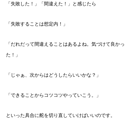
「失敗した！」「間違えた！」と感じたら
「失敗することは想定内！」
「だれだって間違えることはあるよね。気づけて良かっ
た！」
「じゃぁ、次からはどうしたらいいかな？」
「できることからコツコツやっていこう。」
といった具合に舵を切り直していけばいいのです。