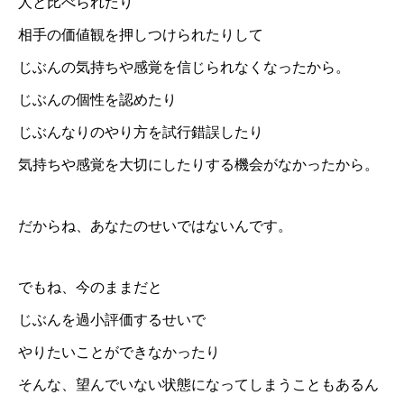
人と比べられたり
相手の価値観を押しつけられたりして
じぶんの気持ちや感覚を信じられなくなったから。
じぶんの個性を認めたり
じぶんなりのやり方を試行錯誤したり
気持ちや感覚を大切にしたりする機会がなかったから。
だからね、あなたのせいではないんです。
でもね、今のままだと
じぶんを過小評価するせいで
やりたいことができなかったり
そんな、望んでいない状態になってしまうこともあるん