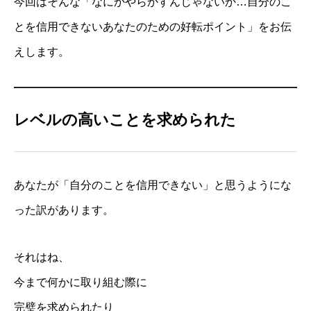
今回はそんな「なにかやらかすんじゃないか…自分のこ
とを信用できないあなたのための好転ポイント」をお伝
えします。
レベルの高いことを求められた
あなたが「自分のことを信用できない」と思うようにな
った訳があります。
それはね、
今まで何かに取り組む際に
完璧を求められたり