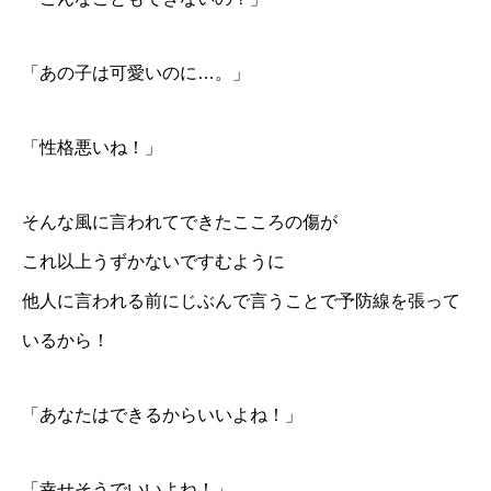
「あの子は可愛いのに…。」
「性格悪いね！」
そんな風に言われてできたこころの傷が
これ以上うずかないですむように
他人に言われる前にじぶんで言うことで予防線を張って
いるから！
「あなたはできるからいいよね！」
「幸せそうでいいよね！」