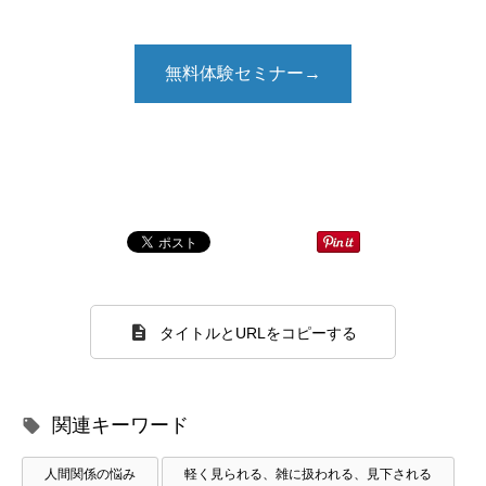
無料体験セミナー→
タイトルとURLをコピーする
関連キーワード
人間関係の悩み
軽く見られる、雑に扱われる、見下される