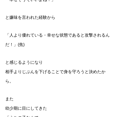
と嫌味を言われた経験から
「人より優れている・幸せな状態であると攻撃されるん
だ！」(焦)
と感じるようになり
相手よりじぶんを下げることで身を守ろうと決めたか
ら。
また
幼少期に目にしてきた