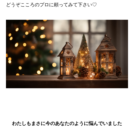
どうぞこころのプロに頼ってみて下さい♡
わたしもまさに今のあなたのように悩んでいました