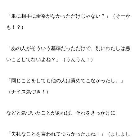
「単に相手に余裕がなかっただけじゃない？」（そーか
も！？）
「あの人がそういう基準だっただけで、別にわたしは悪
いことしてないよね？」（うんうん！）
「同じことをしても他の人は責めてこなかったし。」
（ナイス気づき！）
などと気づいたことがあれば、それをきっかけに
「失礼なことを言われてつらかったよね！」（よしよし