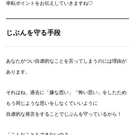
幸転ポイントをお伝えしていきますね♡
じぶんを守る手段
あなたがつい自虐的なことを言ってしまうのには理由が
あります。
それはね、過去に「嫌な思い」「怖い思い」をしたため
もう同じような思いをしなくていいように
自虐的な発言をすることでじぶんを守っているから！
「こんなこともできないの？」