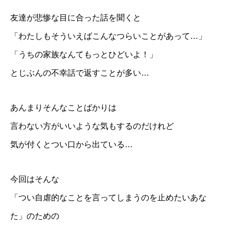
友達が悲惨な目に合った話を聞くと
「わたしもそういえばこんなつらいことがあって…」
「うちの家族なんてもっとひどいよ！」
とじぶんの不幸話で返すことが多い…
あんまりそんなことばかりは
言わない方がいいような気もするのだけれど
気が付くとつい口から出ている…
今回はそんな
「つい自虐的なことを言ってしまうのを止めたいあな
た」のための