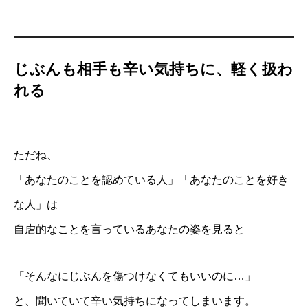
じぶんも相手も辛い気持ちに、軽く扱わ
れる
ただね、
「あなたのことを認めている人」「あなたのことを好き
な人」は
自虐的なことを言っているあなたの姿を見ると
「そんなにじぶんを傷つけなくてもいいのに…」
と、聞いていて辛い気持ちになってしまいます。