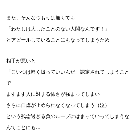
また、そんなつもりは無くても
「わたしは大したことのない人間なんです！」
とアピールしていることにもなってしまうため
相手が悪いと
「こいつは軽く扱っていいんだ」認定されてしまうこと
で
ますます人に対する怖さが強まってしまい
さらに自虐が止められなくなってしまう（泣）
という残念過ぎる負のループにはまっていってしまうな
んてことにも…