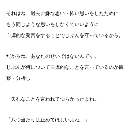
それはね、過去に嫌な思い・怖い思いをしたために
もう同じような思いをしなくていいように
自虐的な発言をすることでじぶんを守っているから。
だからね、あなたのせいではないんです。
じぶんが何について自虐的なことを言っているのか観
察・分析し
「失礼なことを言われてつらかったよね。」
「八つ当たりは止めてほしいよね。」