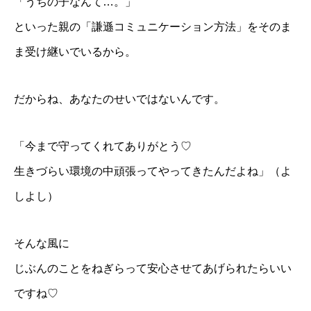
「うちの子なんて…。」
といった親の「謙遜コミュニケーション方法」をそのま
ま受け継いでいるから。
だからね、あなたのせいではないんです。
「今まで守ってくれてありがとう♡
生きづらい環境の中頑張ってやってきたんだよね」（よ
しよし）
そんな風に
じぶんのことをねぎらって安心させてあげられたらいい
ですね♡