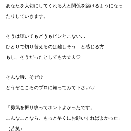
あなたを大切にしてくれる人と関係を築けるようになっ
たりしていきます。
そうは聴いてもどうもピンとこない…
ひとりで切り替えるのは難しそう…と感じる方
もし、そうだったとしても大丈夫♡
そんな時こそぜひ
どうぞこころのプロに頼ってみて下さい♡
プロフィール
「勇気を振り絞ってホントよかったです。
各種講座
こんなことなら、もっと早くにお願いすればよかった」
お客さまのお声
（苦笑）