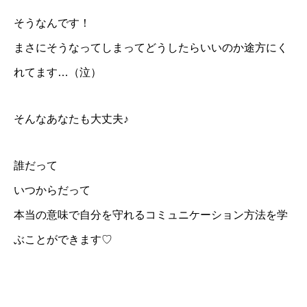
そうなんです！
まさにそうなってしまってどうしたらいいのか途方にく
れてます…（泣）
そんなあなたも大丈夫♪
誰だって
いつからだって
本当の意味で自分を守れるコミュニケーション方法を学
ぶことができます♡