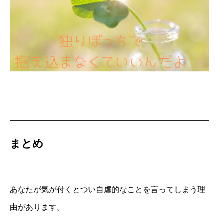
まとめ
あなたが気が付くとつい自虐的なことを言ってしまう理
由があります。