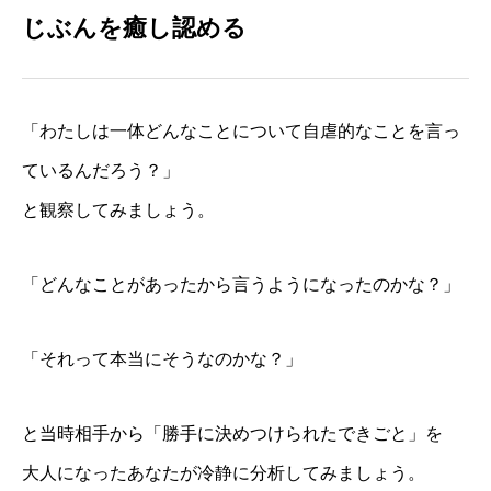
じぶんを癒し認める
「わたしは一体どんなことについて自虐的なことを言っ
ているんだろう？」
と観察してみましょう。
「どんなことがあったから言うようになったのかな？」
「それって本当にそうなのかな？」
と当時相手から「勝手に決めつけられたできごと」を
大人になったあなたが冷静に分析してみましょう。