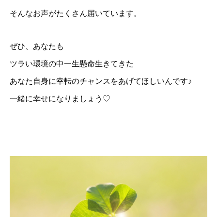
BLOG
そんなお声がたくさん届いています。
会員ページ
ぜひ、あなたも
ツラい環境の中一生懸命生きてきた
あなた自身に幸転のチャンスをあげてほしいんです♪
一緒に幸せになりましょう♡