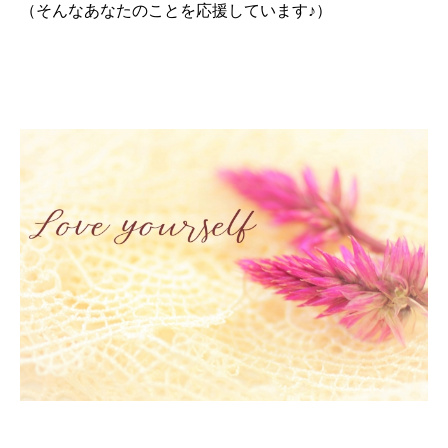
（そんなあなたのことを応援しています♪）