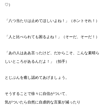
♡）
「八つ当たりは止めてほしいよね！」（ホントそれ！）
「人と比べられても困るよね！」（そーだ、そーだ！）
「あの人はああ言ったけど、だからこそ、こんな素晴ら
しいところがあるんだよ！」（拍手）
とじぶんを癒し認めてあげましょう。
そうすることで徐々に自信がついて、
気がついたら自然に自虐的な言葉が減ったり