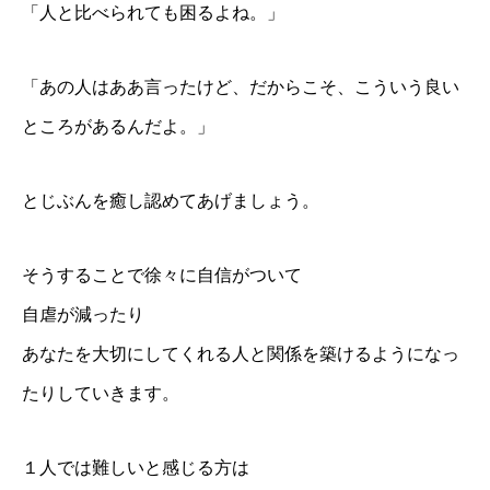
「人と比べられても困るよね。」
「あの人はああ言ったけど、だからこそ、こういう良い
ところがあるんだよ。」
とじぶんを癒し認めてあげましょう。
そうすることで徐々に自信がついて
自虐が減ったり
あなたを大切にしてくれる人と関係を築けるようになっ
たりしていきます。
１人では難しいと感じる方は