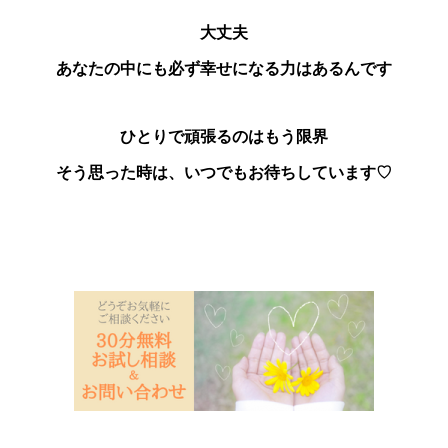
大丈夫
あなたの中にも必ず幸せになる力はあるんです
ひとりで頑張るのはもう限界
そう思った時は、いつでもお待ちしています♡