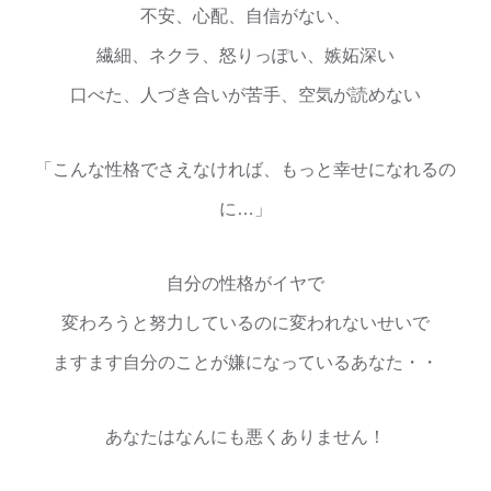
不安、心配、自信がない、
繊細、ネクラ、怒りっぽい、嫉妬深い
口べた、人づき合いが苦手、空気が読めない
「こんな性格でさえなければ、もっと幸せになれるの
に…」
自分の性格がイヤで
変わろうと努力しているのに変われないせいで
ますます自分のことが嫌になっているあなた・・
あなたはなんにも悪くありません！