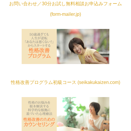
お問い合わせ／30分お試し無料相談お申込みフォーム
(form-mailer.jp)
性格改善プログラム初級コース (seikakukaizen.com)