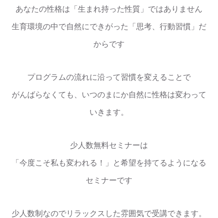
あなたの性格は「生まれ持った性質」ではありません
生育環境の中で自然にできがった「思考、行動習慣」だ
からです
プログラムの流れに沿って習慣を変えることで
がんばらなくても、いつのまにか自然に性格は変わって
いきます。
少人数無料セミナーは
「今度こそ私も変われる！」と希望を持てるようになる
セミナーです
少人数制なのでリラックスした雰囲気で受講できます。