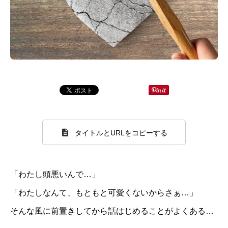
タイトルとURLをコピーする
「わたし頭悪いんで…」
「わたしなんて、もともと可愛くないからさぁ…」
そんな風に前置きしてから話はじめることがよくある…