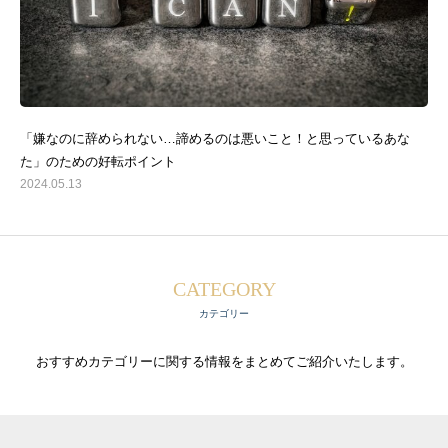
「嫌なのに辞められない…諦めるのは悪いこと！と思っているあな
た」のための好転ポイント
2024.05.13
CATEGORY
カテゴリー
おすすめカテゴリーに関する情報をまとめてご紹介いたします。