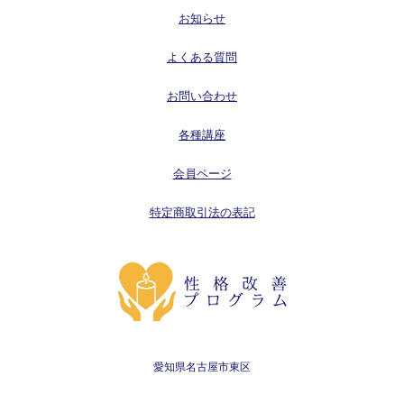
お知らせ
よくある質問
お問い合わせ
各種講座
会員ページ
特定商取引法の表記
愛知県名古屋市東区