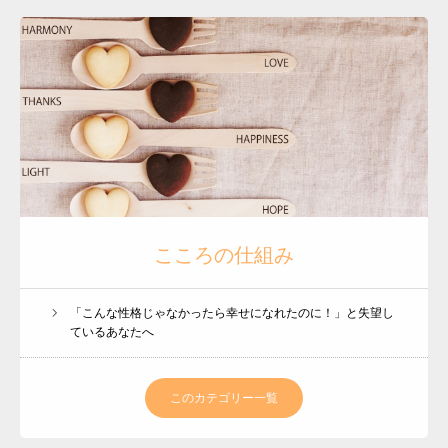
こころの仕組み
「こんな性格じゃなかったら幸せになれたのに！」と失望し
ているあなたへ
このカテゴリー一覧