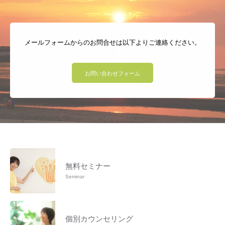
メールフォームからのお問合せは以下よりご連絡ください。
お問い合わせフォーム
無料セミナー
Seminar
個別カウンセリング