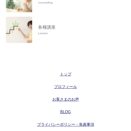
counseling
各種講座
Lesson
トップ
プロフィール
お客さまのお声
BLOG
プライバシーポリシー・免責事項