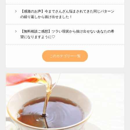
【感激のお声】今までさんざん悩まされてきた同じパターン
の繰り返しから抜け出せました！
【無料相談ご感想】ツラい現状から抜け出せないあなたの希
望になりますように♡
このカテゴリー一覧