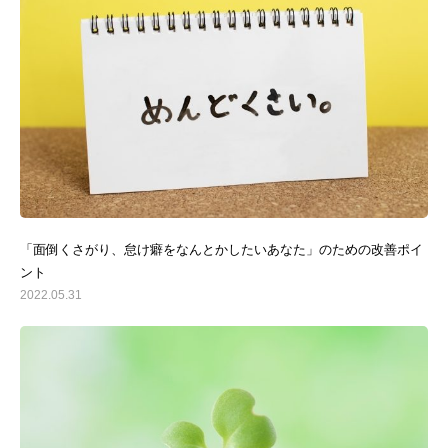
「面倒くさがり、怠け癖をなんとかしたいあなた」のための改善ポイ
ント
2022.05.31