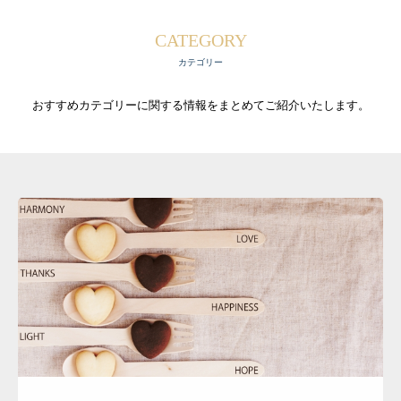
CATEGORY
カテゴリー
おすすめカテゴリーに関する情報をまとめてご紹介いたします。