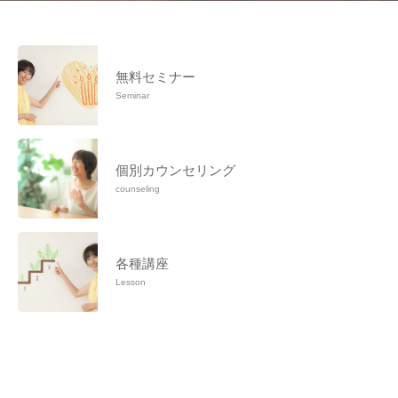
無料セミナー
Seminar
個別カウンセリング
counseling
各種講座
Lesson