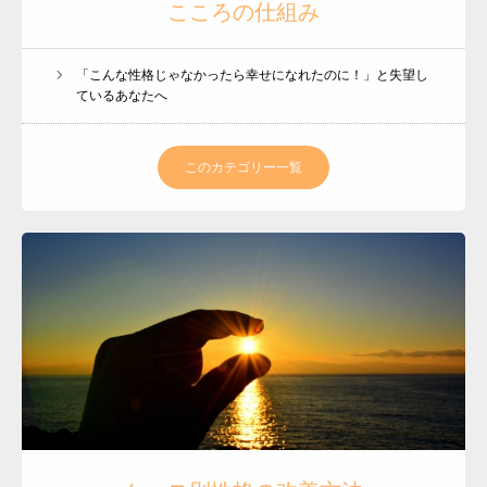
こころの仕組み
「こんな性格じゃなかったら幸せになれたのに！」と失望し
ているあなたへ
このカテゴリー一覧