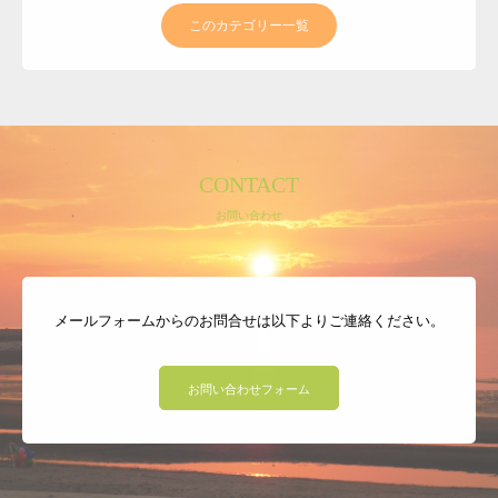
このカテゴリー一覧
CONTACT
お問い合わせ
メールフォームからのお問合せは以下よりご連絡ください。
お問い合わせフォーム