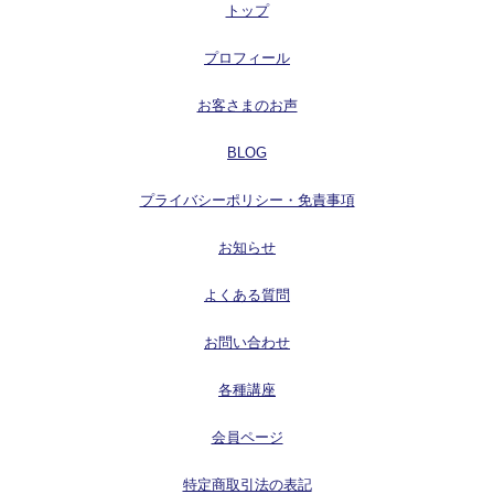
トップ
プロフィール
お客さまのお声
BLOG
プライバシーポリシー・免責事項
お知らせ
よくある質問
お問い合わせ
各種講座
会員ページ
特定商取引法の表記