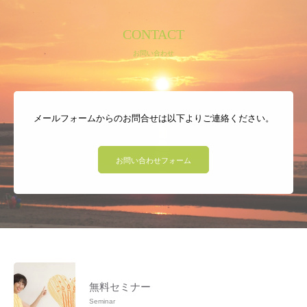
CONTACT
お問い合わせ
メールフォームからのお問合せは以下よりご連絡ください。
お問い合わせフォーム
無料セミナー
Seminar