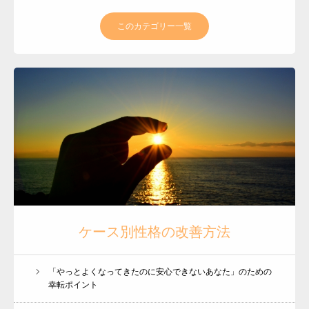
このカテゴリー一覧
ケース別性格の改善方法
「やっとよくなってきたのに安心できないあなた」のための
幸転ポイント