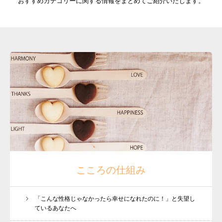
おすすめカテゴリーに関する情報をまとめてご紹介いたします。
こころの仕組み
「こんな性格じゃなかったら幸せになれたのに！」と失望し
ているあなたへ