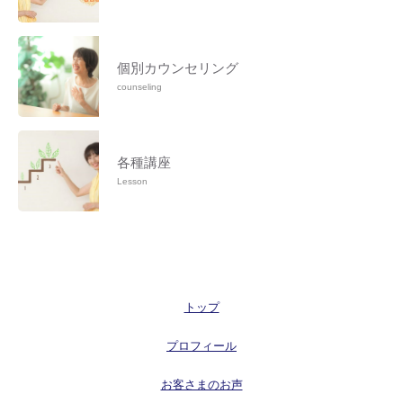
個別カウンセリング
counseling
各種講座
Lesson
トップ
プロフィール
お客さまのお声