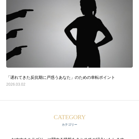
「遅れてきた反抗期に戸惑うあなた」のための幸転ポイント
2026.03.02
CATEGORY
カテゴリー