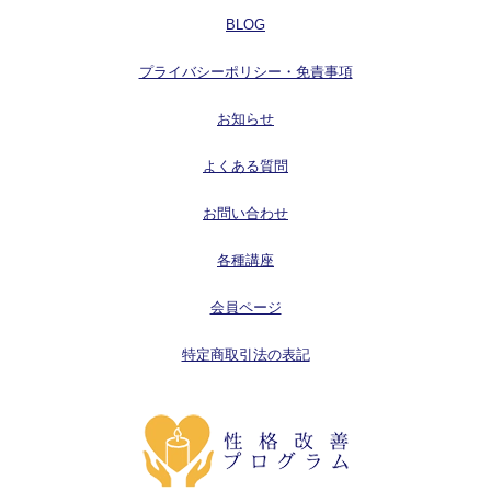
BLOG
プライバシーポリシー・免責事項
お知らせ
よくある質問
お問い合わせ
各種講座
会員ページ
特定商取引法の表記