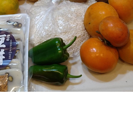
プロフィール
各種講座
お客さまのお声