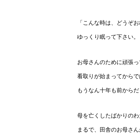
「こんな時は、どうぞお
ゆっくり眠って下さい。
お母さんのために頑張っ
看取りが始まってからで
もうなん十年も前からだ
母を亡くしたばかりのわ
まるで、田舎のお母さん