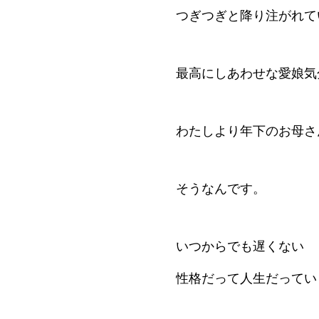
つぎつぎと降り注がれて
最高にしあわせな愛娘気
わたしより年下のお母さ
そうなんです。
いつからでも遅くない
性格だって人生だってい