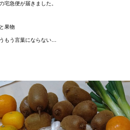
の宅急便が届きました。
と果物
うもう言葉にならない…