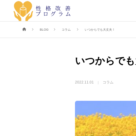
BLOG
コラム
いつからでも大丈夫！
いつからでも
2022.11.01
コラム