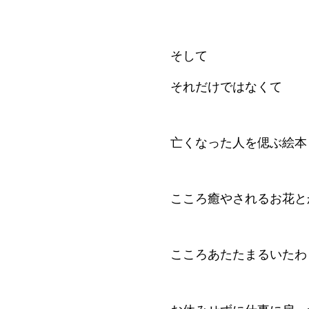
そして
それだけではなくて
亡くなった人を偲ぶ絵本
こころ癒やされるお花と
こころあたたまるいたわ