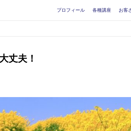
プロフィール
各種講座
お客
大丈夫！