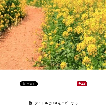
タイトルとURLをコピーする