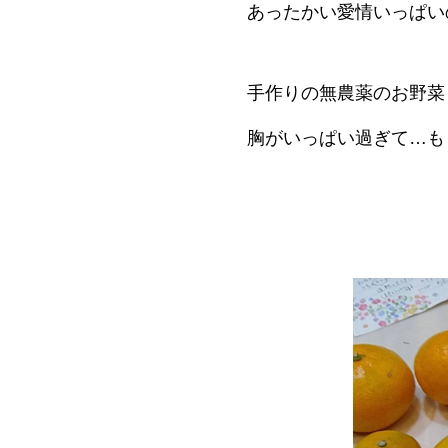
あったかい愛情いっぱい
手作りの無農薬のお野菜
胸がいっぱい過ぎて…も