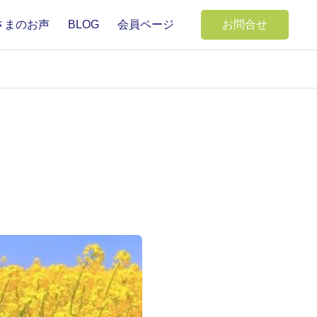
さまのお声
BLOG
会員ページ
お問合せ