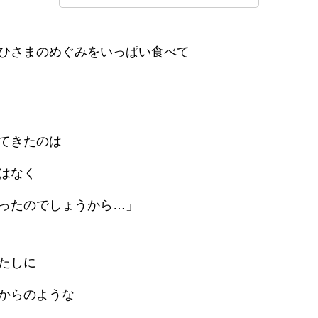
ひさまのめぐみをいっぱい食べて
てきたのは
はなく
ったのでしょうから…」
たしに
からのような