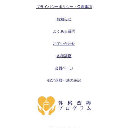
プライバシーポリシー・免責事項
お知らせ
よくある質問
お問い合わせ
各種講座
会員ページ
特定商取引法の表記