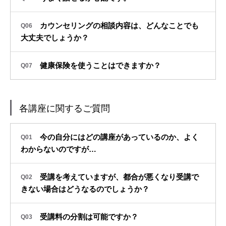
カウンセリングの相談内容は、どんなことでも
Q06
大丈夫でしょうか？
健康保険を使うことはできますか？
Q07
各講座に関するご質問
今の自分にはどの講座があっているのか、よく
Q01
わからないのですが…
受講を考えていますが、都合が悪くなり受講で
Q02
きない場合はどうなるのでしょうか？
受講料の分割は可能ですか？
Q03