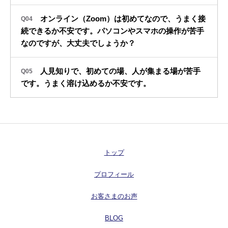
オンライン（Zoom）は初めてなので、うまく接
Q04
続できるか不安です。パソコンやスマホの操作が苦手
なのですが、大丈夫でしょうか？
人見知りで、初めての場、人が集まる場が苦手
Q05
です。うまく溶け込めるか不安です。
トップ
プロフィール
お客さまのお声
BLOG