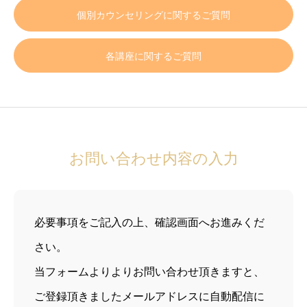
個別カウンセリングに関するご質問
各講座に関するご質問
お問い合わせ内容の入力
必要事項をご記入の上、確認画面へお進みくだ
さい。
当フォームよりよりお問い合わせ頂きますと、
ご登録頂きましたメールアドレスに自動配信に