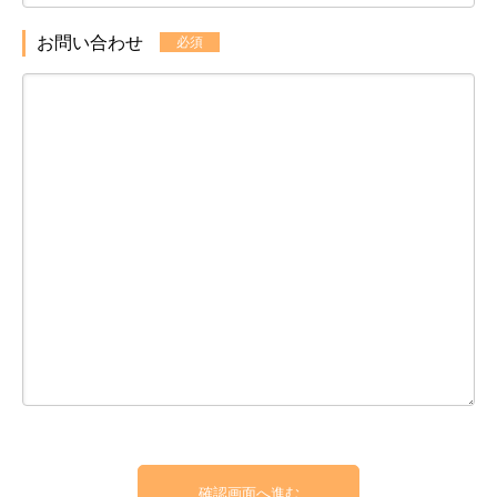
お問い合わせ
必須