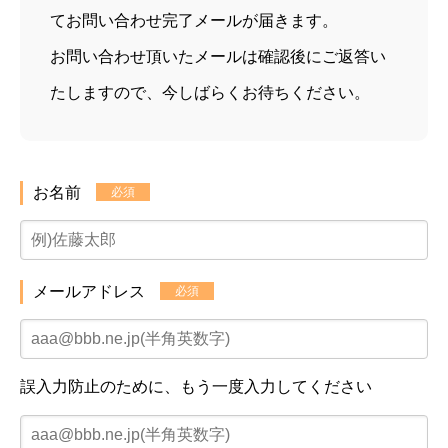
てお問い合わせ完了メールが届きます。
お問い合わせ頂いたメールは確認後にご返答い
たしますので、今しばらくお待ちください。
お名前
必須
メールアドレス
必須
誤入力防止のために、もう一度入力してください