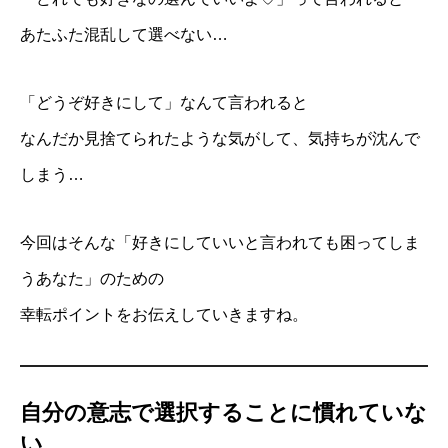
あたふた混乱して選べない…
「どうぞ好きにして」なんて言われると
なんだか見捨てられたような気がして、気持ちが沈んで
しまう…
今回はそんな「好きにしていいと言われても困ってしま
うあなた」のための
幸転ポイントをお伝えしていきますね。
自分の意志で選択することに慣れていな
い