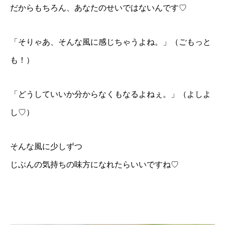
だからもちろん、あなたのせいではないんです♡
「そりゃあ、そんな風に感じちゃうよね。」（ごもっと
も！）
「どうしていいか分からなくもなるよねぇ。」（よしよ
し♡）
そんな風に少しずつ
じぶんの気持ちの味方になれたらいいですね♡