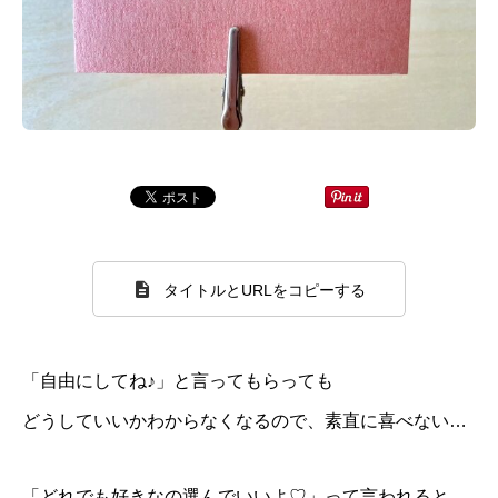
タイトルとURLをコピーする
「自由にしてね♪」と言ってもらっても
どうしていいかわからなくなるので、素直に喜べない…
「どれでも好きなの選んでいいよ♡」って言われると