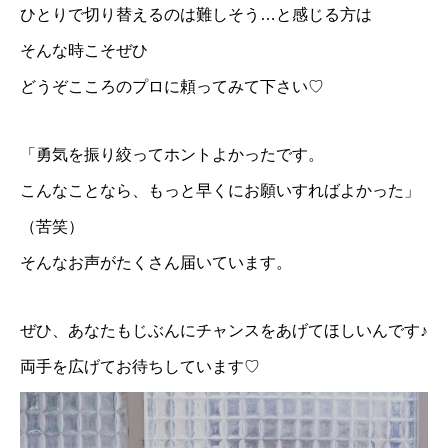
ひとりで切り替えるのは難しそう…と感じる方は
そんな時こそぜひ
どうぞこころのプロに頼ってみて下さい♡
「勇気を振り絞ってホントよかったです。
こんなことなら、もっと早くにお願いすればよかった」
（苦笑）
そんなお声がたくさん届いています。
ぜひ、あなたもじぶんにチャンスをあげてほしいんです♪
両手を広げてお待ちしています♡