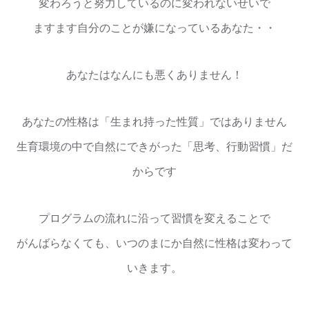
変わろうと努力しているのに変われないせいで
ますます自分のことが嫌になっているあなた・・
あなたはなんにも悪くありません！
あなたの性格は「生まれ持った性質」ではありません
生育環境の中で自然にできがった「思考、行動習慣」だ
からです
プログラムの流れに沿って習慣を変えることで
がんばらなくても、いつのまにか自然に性格は変わって
いきます。