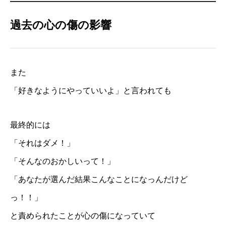
過去の心の傷の影響
また
「好きなようにやっていいよ」と言われても
最終的には
「それはダメ！」
「そんなのおかしいって！」
「あなたが選んだ結果こんなことになっんだけど
っ！！」
と責められたことが心の傷になっていて