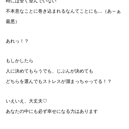
時には全く望んでいない
不本意なことに巻き込まれるなんてことにも…（あ～ぁ
最悪）
あれっ！？
もしかしたら
人に決めてもらうでも、じぶんが決めても
どちらを選んでもストレスが溜まっちゃってる！？
いえいえ、大丈夫♡
あなたの中にも必ず幸せになる力はあります