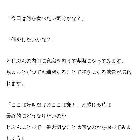
「今日は何を食べたい気分かな？」
「何をしたいかな？」
とじぶんの内側に意識を向けて実際にやってみます。
ちょっとずつでも練習することで好きにする感覚が培わ
れます。
「ここは好きだけどここは嫌！」と感じる時は
最終的にどうなりたいのか
じぶんにとって一番大切なことは何なのかを探ってみま
しょう♪