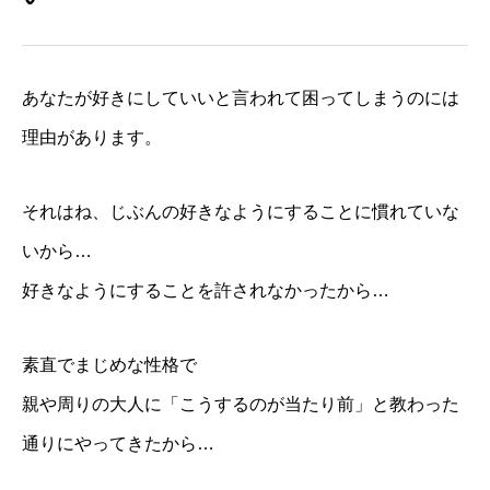
あなたが好きにしていいと言われて困ってしまうのには
理由があります。
それはね、じぶんの好きなようにすることに慣れていな
いから…
好きなようにすることを許されなかったから…
素直でまじめな性格で
親や周りの大人に「こうするのが当たり前」と教わった
通りにやってきたから…