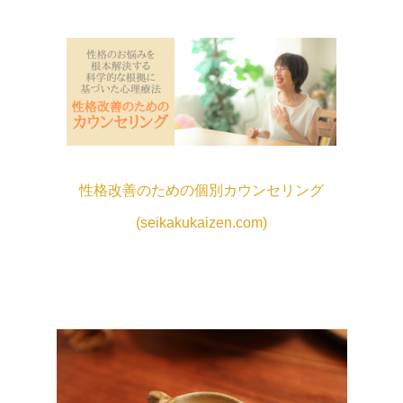
性格改善のための個別カウンセリング
(seikakukaizen.com)