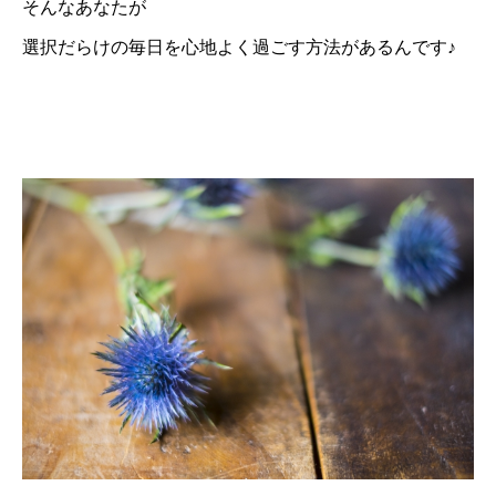
そんなあなたが
選択だらけの毎日を心地よく過ごす方法があるんです♪