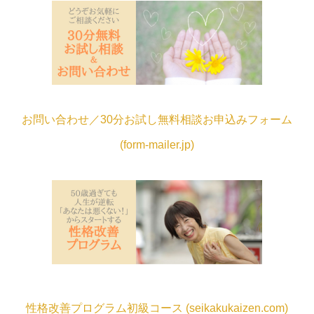
お問い合わせ／30分お試し無料相談お申込みフォーム
(form-mailer.jp)
性格改善プログラム初級コース (seikakukaizen.com)