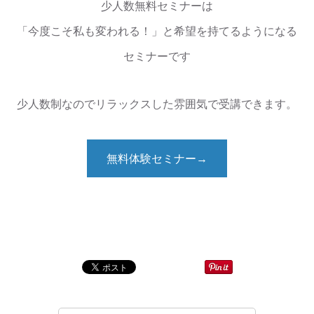
少人数無料セミナーは
「今度こそ私も変われる！」と希望を持てるようになる
セミナーです
少人数制なのでリラックスした雰囲気で受講できます。
無料体験セミナー→