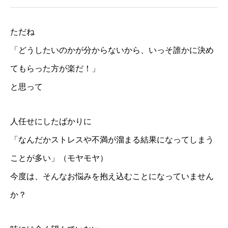
ただね
「どうしたいのかが分からないから、いっそ誰かに決め
てもらった方が楽だ！」
と思って
人任せにしたばかりに
「なんだかストレスや不満が溜まる結果になってしまう
ことが多い」（モヤモヤ）
今度は、そんなお悩みを抱え込むことになっていません
か？