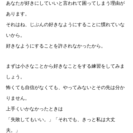
あなたが好きにしていいと言われて困ってしまう理由が
あります。
それはね、じぶんの好きなようにすることに慣れていな
いから。
好きなようにすることを許されなかったから。
まずは小さなことから好きなことをする練習をしてみま
しょう。
怖くても自信がなくても、やってみないとその先は分か
りません。
上手くいかなかったときは
「失敗してもいい。」「それでも、きっと私は大丈
夫。」