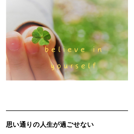
思い通りの人生が過ごせない