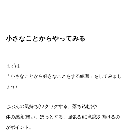
小さなことからやってみる
まずは
「小さなことから好きなことをする練習」をしてみまし
ょう♪
じぶんの気持ち(ワクワクする、落ち込む)や
体の感覚(軽い、ほっとする、強張る)に意識を向けるの
がポイント。