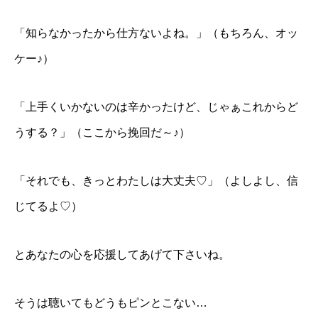
「知らなかったから仕方ないよね。」（もちろん、オッ
ケー♪）
「上手くいかないのは辛かったけど、じゃぁこれからど
うする？」（ここから挽回だ～♪）
「それでも、きっとわたしは大丈夫♡」（よしよし、信
じてるよ♡）
とあなたの心を応援してあげて下さいね。
そうは聴いてもどうもピンとこない…