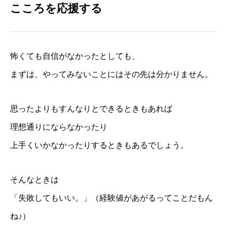
こころを応援する
BLOG
会員ページ
怖くても自信がなかったとしても、
まずは、やってみないことにはその先は分かりません。
思ったよりもすんなりとできるときもあれば
理想通りにならなかったり
上手くいかなかったりするときもあるでしょう。
そんなときは
「失敗してもいい。」（経験値があがるってことだもん
ね♪）