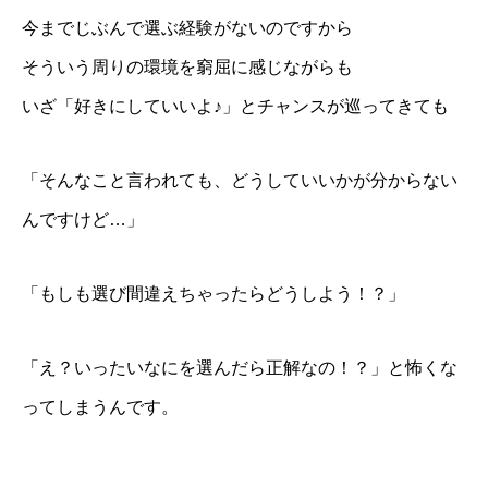
今までじぶんで選ぶ経験がないのですから
そういう周りの環境を窮屈に感じながらも
いざ「好きにしていいよ♪」とチャンスが巡ってきても
「そんなこと言われても、どうしていいかが分からない
んですけど…」
「もしも選び間違えちゃったらどうしよう！？」
「え？いったいなにを選んだら正解なの！？」と怖くな
ってしまうんです。