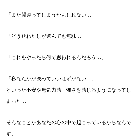
「また間違ってしまうかもしれない…」
「どうせわたしが選んでも無駄…」
「これをやったら何て思われるんだろう…」
「私なんかが決めていいはずがない…」
といった不安や無気力感、怖さを感じるようになってし
まった…
そんなことがあなたの心の中で起こっているからなんで
す。