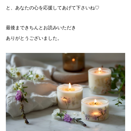
と、あなたの心を応援してあげて下さいね♡
最後まできちんとお読みいただき
ありがとうございました。