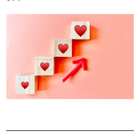
プロフィール
各種講座
お客さまのお声