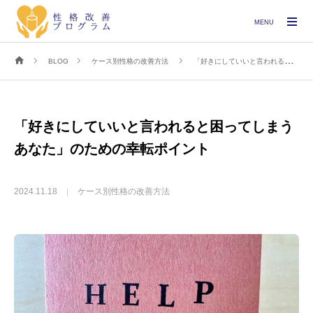
MENU
BLOG
ケース別性格の改善方法
「好きにしていいと言われると困ってしまうあなた」のための幸転ポイント
「好きにしていいと言われると困ってしまう
あなた」のための幸転ポイント
2024.11.18
ケース別性格の改善方法